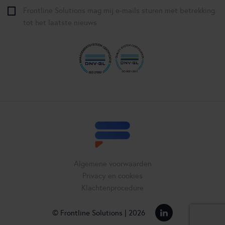
Frontline Solutions mag mij e-mails sturen met betrekking
tot het laatste nieuws
Algemene voorwaarden
Privacy en cookies
Klachtenprocedure
© Frontline Solutions | 2026