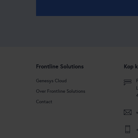
Frontline Solutions
Kop k
Genesys Cloud
Over Frontline Solutions
Contact