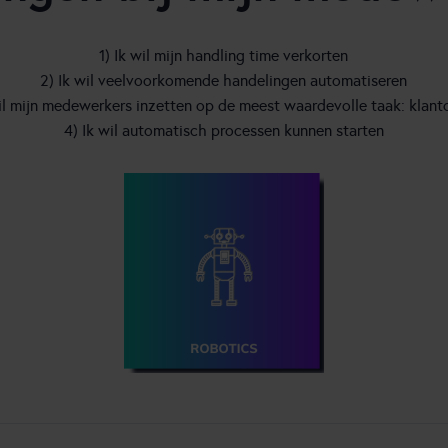
1) Ik wil mijn handling time verkorten
2) Ik wil veelvoorkomende handelingen automatiseren
wil mijn medewerkers inzetten op de meest waardevolle taak: klant
4) Ik wil automatisch processen kunnen starten