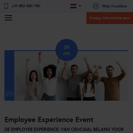
+31 882 680 780
Mijn Frontline
Vraag informatie aan
20
APR
Employee Experience Event
DE EMPLOYEE EXPERIENCE: VAN CRUCIAAL BELANG VOOR