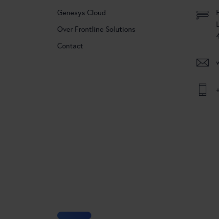
Genesys Cloud
Over Frontline Solutions
Contact