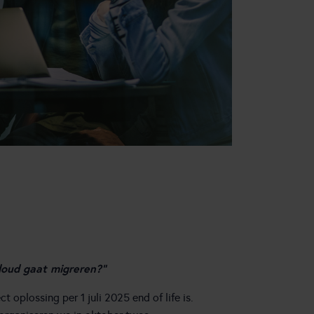
loud
gaat migreren?”
 oplossing per 1 juli 2025 end of life is.