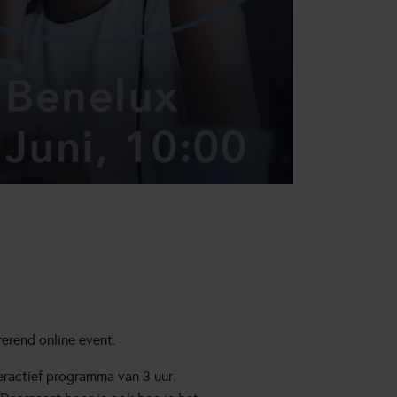
erend online event.
teractief programma van 3 uur.