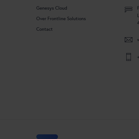
Genesys Cloud
Over Frontline Solutions
Contact