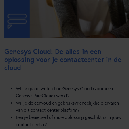
Genesys Cloud: De alles-in-een
oplossing voor je contactcenter in de
cloud
Wil je graag weten hoe Genesys Cloud (voorheen
Genesys PureCloud) werkt?
Wil je de eenvoud en gebruiksvriendelijkheid ervaren
van dit contact center platform?
Ben je benieuwd of deze oplossing geschikt is in jouw
contact center?