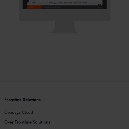
Frontline Solutions
Genesys Cloud
Over Frontline Solutions