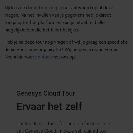
Tijdens de demo-tour krijg je het antwoord op al deze
vragen. Na het invullen van je gegevens heb je direct
toegang tot het platform en kun je uitgebreid alle
mogelijkheden die het biedt bekijken.
Heb je na deze tour nog vragen of wil je graag een specifieke
demo voor jouw organisatie? Wij helpen je graag verder.
Neem hiervoor
contact
met ons op.
Genesys Cloud Tour
Ervaar het zelf
Ontdek de interface, features en functionaliteit
van Genesys Cloud. In deze self-guided-tour