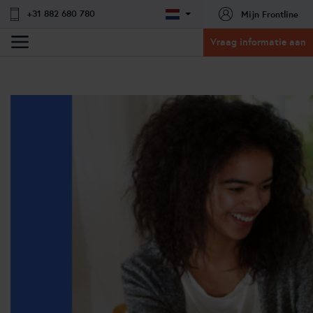
+31 882 680 780
Mijn Frontline
Vraag informatie aan