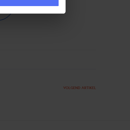
VOLGEND ARTIKEL