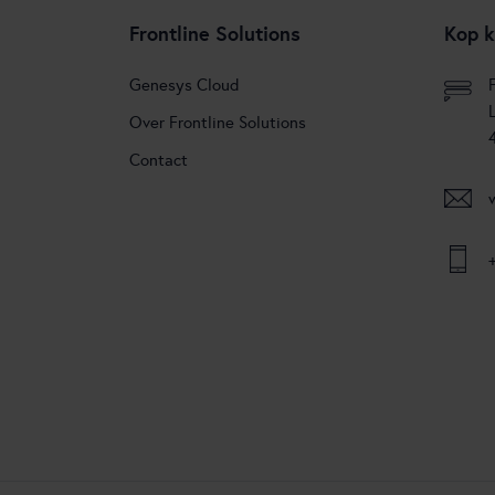
Frontline Solutions
Kop k
Genesys Cloud
Over Frontline Solutions
Contact