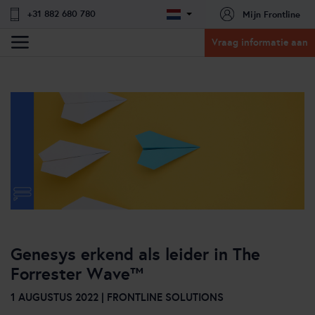
+31 882 680 780
Mijn Frontline
Vraag informatie aan
Genesys erkend als leider in The
Forrester Wave™
1 AUGUSTUS 2022 | FRONTLINE SOLUTIONS