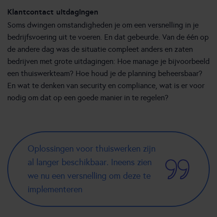
Klantcontact uitdagingen
Soms dwingen omstandigheden je om een versnelling in je
bedrijfsvoering uit te voeren. En dat gebeurde. Van de één op
de andere dag was de situatie compleet anders en zaten
bedrijven met grote uitdagingen: Hoe manage je bijvoorbeeld
een thuiswerkteam? Hoe houd je de planning beheersbaar?
En wat te denken van security en compliance, wat is er voor
nodig om dat op een goede manier in te regelen?
Oplossingen voor thuiswerken zijn
al langer beschikbaar. Ineens zien
we nu een versnelling om deze te
implementeren