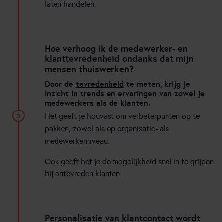
laten handelen.
Hoe verhoog ik de medewerker- en
klanttevredenheid ondanks dat mijn
mensen thuiswerken?
Door de
tevredenheid
te meten, krijg je
inzicht in trends en ervaringen van zowel je
medewerkers als de klanten.
6
Het geeft je houvast om verbeterpunten op te
pakken, zowel als op organisatie- als
medewerkerniveau.
Ook geeft het je de mogelijkheid snel in te grijpen
bij ontevreden klanten.
Personalisatie van klantcontact wordt