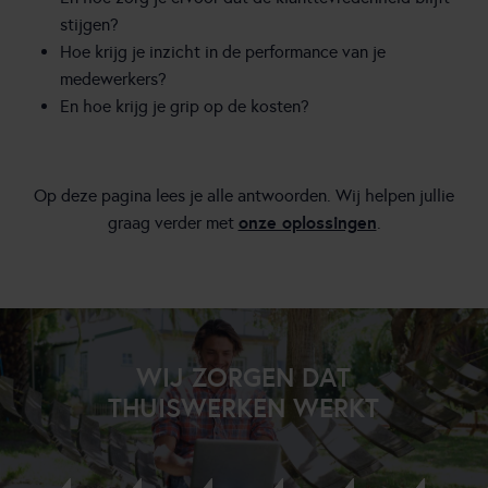
stijgen?
Hoe krijg je inzicht in de performance van je
medewerkers?
En hoe krijg je grip op de kosten?
Op deze pagina lees je alle antwoorden. Wij helpen jullie
onze oplossingen
graag verder met
.
WIJ ZORGEN DAT
THUISWERKEN WERKT