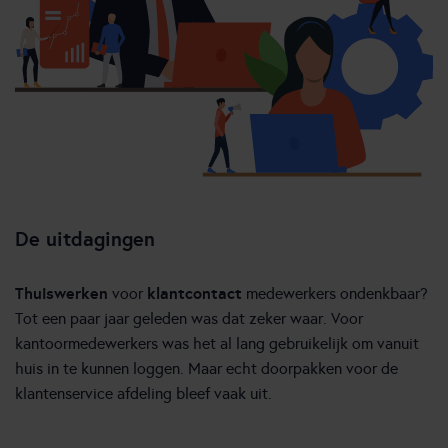
De uitdagingen
Thuiswerken
klantcontact
voor
medewerkers ondenkbaar?
Tot een paar jaar geleden was dat zeker waar. Voor
kantoormedewerkers was het al lang gebruikelijk om vanuit
huis in te kunnen loggen. Maar echt doorpakken voor de
klantenservice afdeling bleef vaak uit.