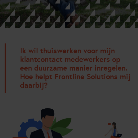
Ik wil thuiswerken voor mijn
klantcontact medewerkers op
een duurzame manier inregelen.
Hoe helpt Frontline Solutions mij
daarbij?