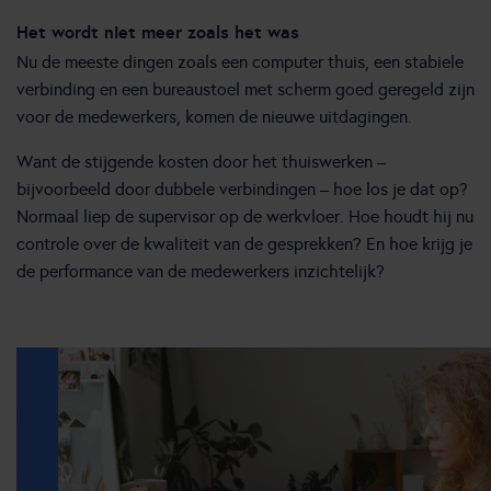
Het wordt niet meer zoals het was
Nu de meeste dingen zoals een computer thuis, een stabiele
verbinding en een bureaustoel met scherm goed geregeld zijn
voor de medewerkers, komen de nieuwe uitdagingen.
Want de stijgende kosten door het thuiswerken –
bijvoorbeeld door dubbele verbindingen – hoe los je dat op?
Normaal liep de supervisor op de werkvloer. Hoe houdt hij nu
controle over de kwaliteit van de gesprekken? En hoe krijg je
de performance van de medewerkers inzichtelijk?