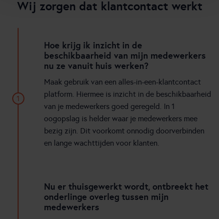
Wij zorgen dat klantcontact werkt
Hoe krijg ik inzicht in de
beschikbaarheid van mijn medewerkers
nu ze vanuit huis werken?
Maak gebruik van een alles-in-een-klantcontact
platform. Hiermee is inzicht in de beschikbaarheid
1
van je medewerkers goed geregeld. In 1
oogopslag is helder waar je medewerkers mee
bezig zijn. Dit voorkomt onnodig doorverbinden
en lange wachttijden voor klanten.
Nu er thuisgewerkt wordt, ontbreekt het
onderlinge overleg tussen mijn
medewerkers