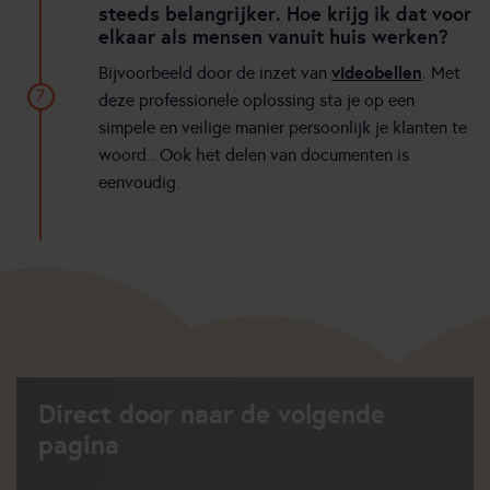
steeds belangrijker. Hoe krijg ik dat voor
elkaar als mensen vanuit huis werken?
videobellen
Bijvoorbeeld door de inzet van
. Met
7
deze professionele oplossing sta je op een
simpele en veilige manier persoonlijk je klanten te
woord.. Ook het delen van documenten is
eenvoudig.
Direct door naar de volgende
pagina