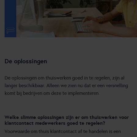
De oplossingen
De oplossingen om thuiswerken goed in te regelen, zijn al
langer beschikbaar. Alleen we zien nu dat er een versnelling
komt bij bedrijven om deze te implementeren.
Welke slimme oplossingen zijn er om thuiswerken voor
klantcontact medewerkers goed te regelen?
Voorwaarde om thuis klantcontact af te handelen is een