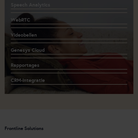
Speech Analytics
WebRTC
Videobellen
Genesys Cloud
Rapportages
CRM-integratie
Frontline Solutions