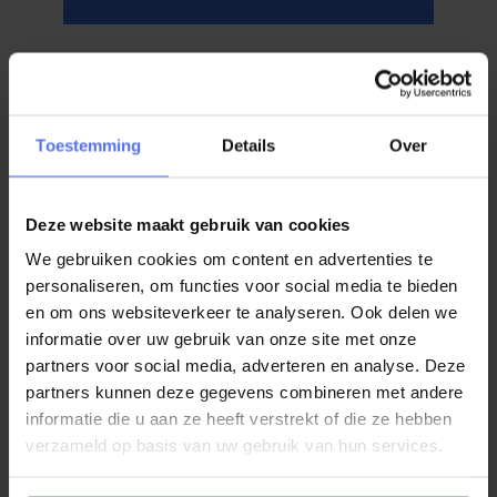
Toestemming
Details
Over
Deze website maakt gebruik van cookies
We gebruiken cookies om content en advertenties te
personaliseren, om functies voor social media te bieden
en om ons websiteverkeer te analyseren. Ook delen we
informatie over uw gebruik van onze site met onze
partners voor social media, adverteren en analyse. Deze
partners kunnen deze gegevens combineren met andere
informatie die u aan ze heeft verstrekt of die ze hebben
verzameld op basis van uw gebruik van hun services.