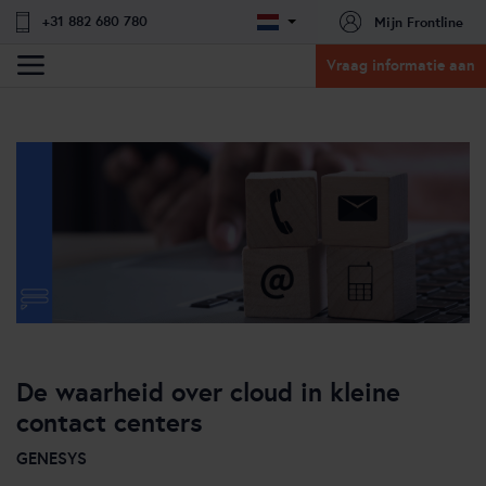
+31 882 680 780
Mijn Frontline
Vraag informatie aan
De waarheid over cloud in kleine
contact centers
GENESYS