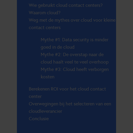
Wie gebruikt cloud contact centers?
Waarom cloud?
Weg met de mythes over cloud voor kleine
contact centers
Mythe #1: Data security is minder
goed in de cloud
Mythe #2: De overstap naar de
cloud haalt veel te veel overhoop
Mythe #3: Cloud heeft verborgen
kosten
Berekenen ROI voor het cloud contact
center
Overwegingen bij het selecteren van een
cloudleverancier
Conclusie