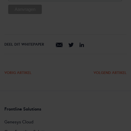
DEEL DIT WHITEPAPER
VORIG ARTIKEL
VOLGEND ARTIKEL
Frontline Solutions
Genesys Cloud