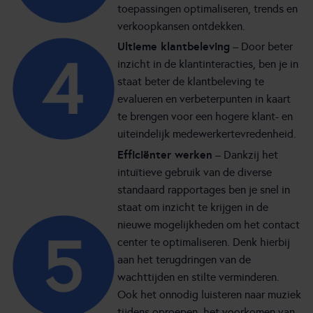
toepassingen optimaliseren, trends en
verkoopkansen ontdekken.
Ultieme klantbeleving
– Door beter
inzicht in de klantinteracties, ben je in
staat beter de klantbeleving te
evalueren en verbeterpunten in kaart
te brengen voor een hogere klant- en
uiteindelijk medewerkertevredenheid.
Efficiënter werken
– Dankzij het
intuïtieve gebruik van de diverse
standaard rapportages ben je snel in
staat om inzicht te krijgen in de
nieuwe mogelijkheden om het contact
center te optimaliseren. Denk hierbij
aan het terugdringen van de
wachttijden en stilte verminderen.
Ook het onnodig luisteren naar muziek
tijdens oproepen, het voorkomen van