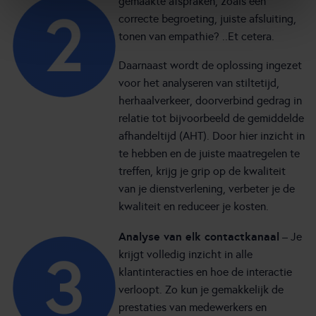
gemaakte afspraken, zoals een
correcte begroeting, juiste afsluiting,
tonen van empathie? ..Et cetera.
Daarnaast wordt de oplossing ingezet
voor het analyseren van stiltetijd,
herhaalverkeer, doorverbind gedrag in
relatie tot bijvoorbeeld de gemiddelde
afhandeltijd (AHT). Door hier inzicht in
te hebben en de juiste maatregelen te
treffen, krijg je grip op de kwaliteit
van je dienstverlening, verbeter je de
kwaliteit en reduceer je kosten.
Analyse van elk contactkanaal
– Je
krijgt volledig inzicht in alle
klantinteracties en hoe de interactie
verloopt. Zo kun je gemakkelijk de
prestaties van medewerkers en