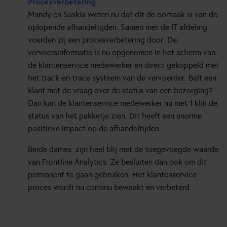
Procesverbetering
Mandy en Saskia weten nu dat dit de oorzaak is van de
oplopende afhandeltijden. Samen met de IT afdeling
voerden zij een procesverbetering door. De
vervoersinformatie is nu opgenomen in het scherm van
de klantenservice medewerker en direct gekoppeld met
het track-en-trace systeem van de vervoerder. Belt een
klant met de vraag over de status van een bezorging?
Dan kan de klantenservice medewerker nu met 1 klik de
status van het pakketje zien. Dit heeft een enorme
positieve impact op de afhandeltijden.
Beide dames zijn heel blij met de toegevoegde waarde
van Frontline Analytics. Ze besluiten dan ook om dit
permanent te gaan gebruiken. Het klantenservice
proces wordt nu continu bewaakt en verbeterd.