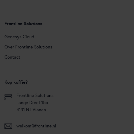
Frontline Solutions
Genesys Cloud
Over Frontline Solutions
Contact
Kop koffie?
Frontline Solutions
Lange Dreef 15a
4131 NJ Vianen
welkom@frontline.nl