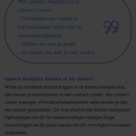
Met Speech Analytics in je
contact center:
– Ontdekken we trends in
herhaalverkeer stilte tijd en
doorverbindgedrag
– Vinden we wat je zoekt
– én vinden we wat je niet zoekt!
Speech Analytics licentie of als dienst?
Wilde je voorheen inzicht krijgen in de klantcommunicatie,
dan moest je meeluisteren in het contact center. Als contact
center manager of kwaliteitsmedewerker selecteerde je dan
een aantal gesprekken. Dit was slechts een kleine steekproef.
Oplossingen om dit te vereenvoudigen vroegen hoge
investeringen en de juiste kennis om dit vervolgens te kunnen
analyseren.