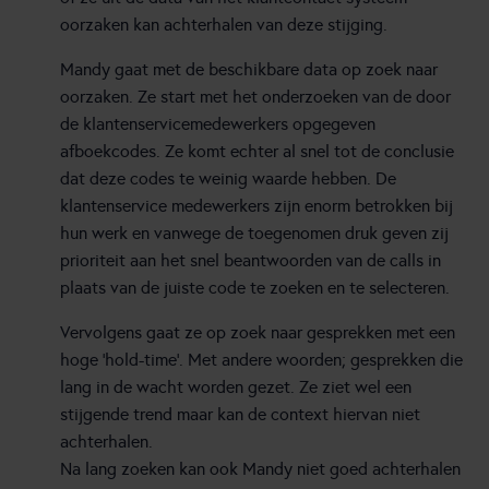
oorzaken kan achterhalen van deze stijging.
Mandy gaat met de beschikbare data op zoek naar
oorzaken. Ze start met het onderzoeken van de door
de klantenservicemedewerkers opgegeven
afboekcodes. Ze komt echter al snel tot de conclusie
dat deze codes te weinig waarde hebben. De
klantenservice medewerkers zijn enorm betrokken bij
hun werk en vanwege de toegenomen druk geven zij
prioriteit aan het snel beantwoorden van de calls in
plaats van de juiste code te zoeken en te selecteren.
Vervolgens gaat ze op zoek naar gesprekken met een
hoge ‘hold-time’. Met andere woorden; gesprekken die
lang in de wacht worden gezet. Ze ziet wel een
stijgende trend maar kan de context hiervan niet
achterhalen.
Na lang zoeken kan ook Mandy niet goed achterhalen