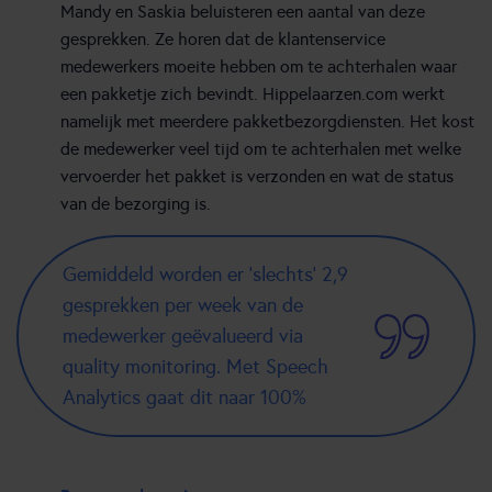
Mandy en Saskia beluisteren een aantal van deze
gesprekken. Ze horen dat de klantenservice
medewerkers moeite hebben om te achterhalen waar
een pakketje zich bevindt. Hippelaarzen.com werkt
namelijk met meerdere pakketbezorgdiensten. Het kost
de medewerker veel tijd om te achterhalen met welke
vervoerder het pakket is verzonden en wat de status
van de bezorging is.
Gemiddeld worden er ‘slechts’ 2,9
gesprekken per week van de
medewerker geëvalueerd via
quality monitoring. Met Speech
Analytics gaat dit naar 100%