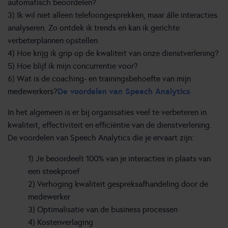
automatisch beoordelen?
3) Ik wil niet alleen telefoongesprekken, maar álle interacties
analyseren. Zo ontdek ik trends en kan ik gerichte
verbeterplannen opstellen
4) Hoe krijg ik grip op de kwaliteit van onze dienstverlening?
5) Hoe blijf ik mijn concurrentie voor?
6) Wat is de coaching- en trainingsbehoefte van mijn
De voordelen van Speech Analytics
medewerkers?
In het algemeen is er bij organisaties veel te verbeteren in
kwaliteit, effectiviteit en efficiëntie van de dienstverlening.
De voordelen van Speech Analytics die je ervaart zijn:
1) Je beoordeelt 100% van je interacties in plaats van
een steekproef
2) Verhoging kwaliteit gespreksafhandeling door de
medewerker
3) Optimalisatie van de business processen
4) Kostenverlaging