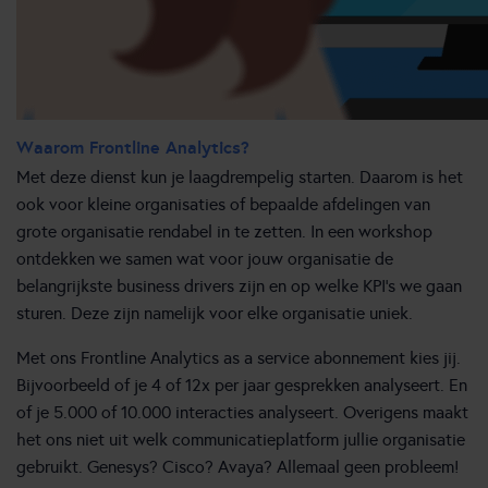
Waarom Frontline Analytics?
Met deze dienst kun je laagdrempelig starten. Daarom is het
ook voor kleine organisaties of bepaalde afdelingen van
grote organisatie rendabel in te zetten. In een workshop
ontdekken we samen wat voor jouw organisatie de
belangrijkste business drivers zijn en op welke KPI’s we gaan
sturen. Deze zijn namelijk voor elke organisatie uniek.
Met ons Frontline Analytics as a service abonnement kies jij.
Bijvoorbeeld of je 4 of 12x per jaar gesprekken analyseert. En
of je 5.000 of 10.000 interacties analyseert. Overigens maakt
het ons niet uit welk communicatieplatform jullie organisatie
gebruikt. Genesys? Cisco? Avaya? Allemaal geen probleem!