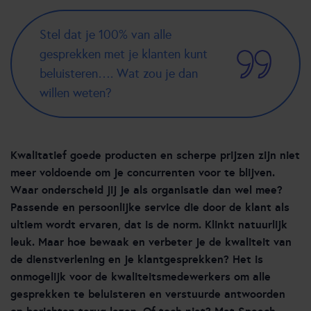
Stel dat je 100% van alle
gesprekken met je klanten kunt
beluisteren…. Wat zou je dan
willen weten?
Kwalitatief goede producten en scherpe prijzen zijn niet
meer voldoende om je concurrenten voor te blijven.
Waar onderscheid jij je als organisatie dan wel mee?
Passende en persoonlijke service die door de klant als
ultiem wordt ervaren, dat is de norm. Klinkt natuurlijk
leuk. Maar hoe bewaak en verbeter je de kwaliteit van
de dienstverlening en je klantgesprekken? Het is
onmogelijk voor de kwaliteitsmedewerkers om alle
gesprekken te beluisteren en verstuurde antwoorden