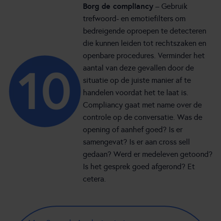
Borg de compliancy
– Gebruik
trefwoord- en emotiefilters om
bedreigende oproepen te detecteren
die kunnen leiden tot rechtszaken en
openbare procedures. Verminder het
aantal van deze gevallen door de
situatie op de juiste manier af te
handelen voordat het te laat is.
Compliancy gaat met name over de
controle op de conversatie. Was de
opening of aanhef goed? Is er
samengevat? Is er aan cross sell
gedaan? Werd er medeleven getoond?
Is het gesprek goed afgerond? Et
cetera.