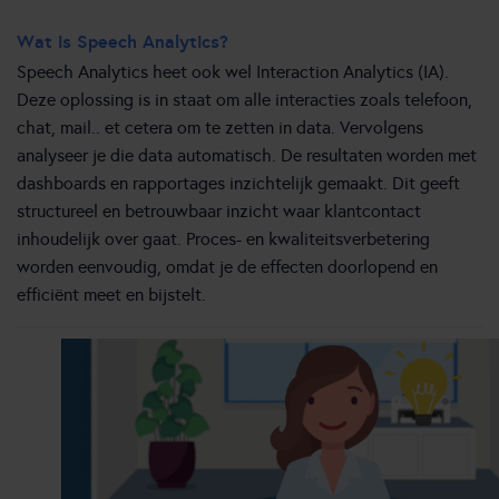
Wat is Speech Analytics?
Speech Analytics heet ook wel Interaction Analytics (IA).
Deze oplossing is in staat om alle interacties zoals telefoon,
chat, mail.. et cetera om te zetten in data. Vervolgens
analyseer je die data automatisch. De resultaten worden met
dashboards en rapportages inzichtelijk gemaakt. Dit geeft
structureel en betrouwbaar inzicht waar klantcontact
inhoudelijk over gaat. Proces- en kwaliteitsverbetering
worden eenvoudig, omdat je de effecten doorlopend en
efficiënt meet en bijstelt.