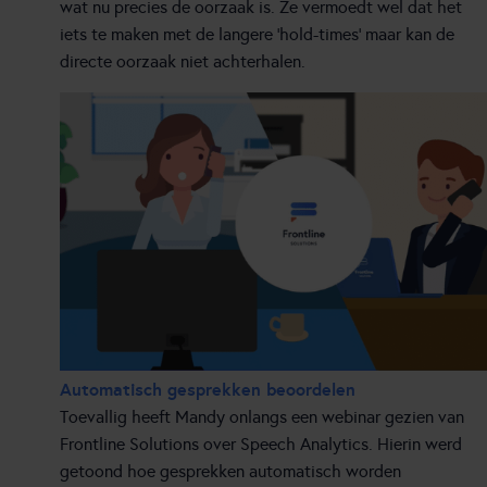
wat nu precies de oorzaak is. Ze vermoedt wel dat het
iets te maken met de langere ‘hold-times’ maar kan de
directe oorzaak niet achterhalen.
Automatisch gesprekken beoordelen
Toevallig heeft Mandy onlangs een webinar gezien van
Frontline Solutions over Speech Analytics. Hierin werd
getoond hoe gesprekken automatisch worden