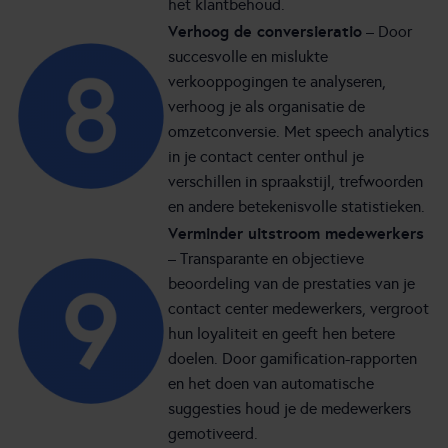
het klantbehoud.
Verhoog de conversieratio
– Door
succesvolle en mislukte
verkooppogingen te analyseren,
verhoog je als organisatie de
omzetconversie. Met speech analytics
in je contact center onthul je
verschillen in spraakstijl, trefwoorden
en andere betekenisvolle statistieken.
Verminder uitstroom medewerkers
– Transparante en objectieve
beoordeling van de prestaties van je
contact center medewerkers, vergroot
hun loyaliteit en geeft hen betere
doelen. Door gamification-rapporten
en het doen van automatische
suggesties houd je de medewerkers
gemotiveerd.