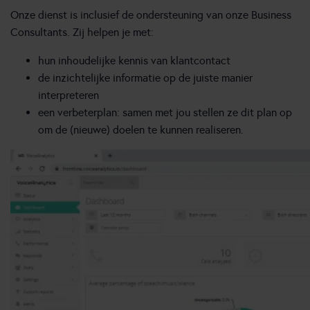
Onze dienst is inclusief de ondersteuning van onze Business
Consultants. Zij helpen je met:
hun inhoudelijke kennis van klantcontact
de inzichtelijke informatie op de juiste manier
interpreteren
een verbeterplan: samen met jou stellen ze dit plan op
om de (nieuwe) doelen te kunnen realiseren.