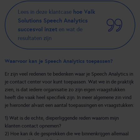
hoe Valk
Lees in deze klantcase
Solutions Speech Analytics
succesvol inzet
en wat de
resultaten zijn
Waarvoor kan je Speech Analytics toepassen?
Er zijn veel redenen te bedenken waar je Speech Analytics in
je contact center voor kunt toepassen. Wat we in de praktijk
zien, is dat iedere organisatie zo zijn eigen vraagstukken
heeft die vaak heel specifiek zijn. In meer algemene zin vind
je hieronder alvast een aantal toepassingen en vraagstukken:
1) Wat is de echte, dieperliggende reden waarom mijn
klanten contact opnemen?
2) Hoe kan ik de gesprekken die we binnenkrijgen allemaal