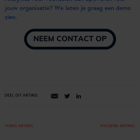
jouw organisatie? We laten je graag een demo
zien.
DEEL DIT ARTIKEL
VORIG ARTIKEL
VOLGEND ARTIKEL