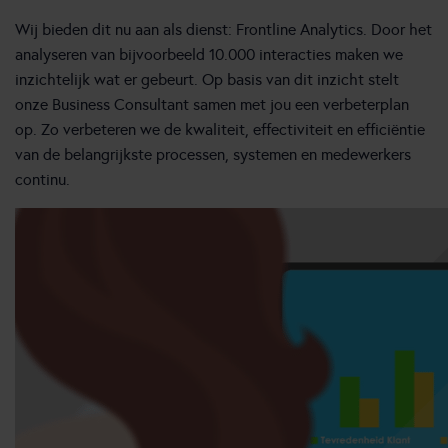
Wij bieden dit nu aan als dienst: Frontline Analytics. Door het
analyseren van bijvoorbeeld 10.000 interacties maken we
inzichtelijk wat er gebeurt. Op basis van dit inzicht stelt
onze Business Consultant samen met jou een verbeterplan
op. Zo verbeteren we de kwaliteit, effectiviteit en efficiëntie
van de belangrijkste processen, systemen en medewerkers
continu.