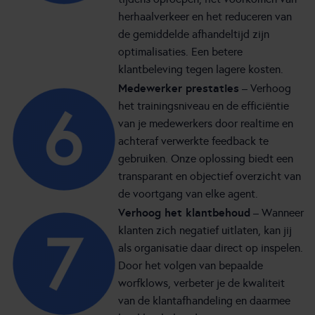
herhaalverkeer en het reduceren van
de gemiddelde afhandeltijd zijn
optimalisaties. Een betere
klantbeleving tegen lagere kosten.
Medewerker prestaties
– Verhoog
het trainingsniveau en de efficiëntie
van je medewerkers door realtime en
achteraf verwerkte feedback te
gebruiken. Onze oplossing biedt een
transparant en objectief overzicht van
de voortgang van elke agent.
Verhoog het klantbehoud
– Wanneer
klanten zich negatief uitlaten, kan jij
als organisatie daar direct op inspelen.
Door het volgen van bepaalde
worfklows, verbeter je de kwaliteit
van de klantafhandeling en daarmee