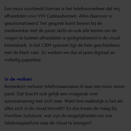
Een mooi voorbeeld hiervan is het telefoonverkeer dat wij
afhandelen voor VVV Cadeaubonnen. Alles daarvoor is
geautomatiseerd: het gesprek komt binnen bij de
medewerker met de juiste skills en ook alle kennis om de
vragen te kunnen afhandelen is gedigitaliseerd in de cloud
kennisbank. In het CRM systeem ligt de hele geschiedenis
met de klant vast. Zo werken we dus al jaren digitaal en
volledig paperless.
In de wolken
Binnenkort verhuist telefoonaanname.nl naar een mooi nieuw
pand. Dat bracht ook gelijk een vraagstuk over
automatisering met zich mee. Want hoe makkelijk is het als
alles zich in de cloud bevindt? En dus kwam de vraag bij
Frontline Solutions: wat zijn de mogelijkheden om ons
telefonieplatform naar de cloud te brengen?