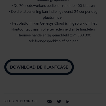
• De 20 medewerkers bedienen rond de 400 klanten
• De dienstverlening kan indien gewenst 24 uur per dag
plaatsvinden
• Het platform van Genesys Cloud is in gebruik om het
klantcontact naar volle tevredenheid af te handelen
• Hiermee handelen zij gemiddeld zo’n 300.000
telefoongesprekken af per jaar
DEEL DEZE KLANTCASE