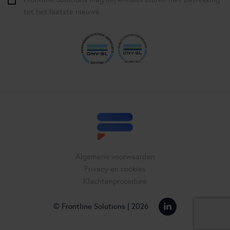
tot het laatste nieuws
Algemene voorwaarden
Privacy en cookies
Klachtenprocedure
© Frontline Solutions | 2026