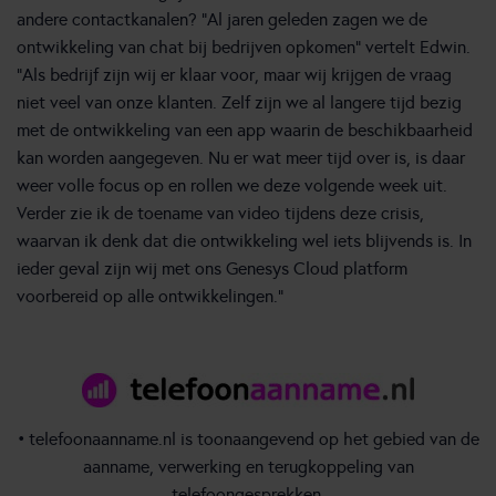
andere contactkanalen? “Al jaren geleden zagen we de
ontwikkeling van chat bij bedrijven opkomen” vertelt Edwin.
“Als bedrijf zijn wij er klaar voor, maar wij krijgen de vraag
niet veel van onze klanten. Zelf zijn we al langere tijd bezig
met de ontwikkeling van een app waarin de beschikbaarheid
kan worden aangegeven. Nu er wat meer tijd over is, is daar
weer volle focus op en rollen we deze volgende week uit.
Verder zie ik de toename van video tijdens deze crisis,
waarvan ik denk dat die ontwikkeling wel iets blijvends is. In
ieder geval zijn wij met ons Genesys Cloud platform
voorbereid op alle ontwikkelingen.”
• telefoonaanname.nl is toonaangevend op het gebied van de
aanname, verwerking en terugkoppeling van
telefoongesprekken.