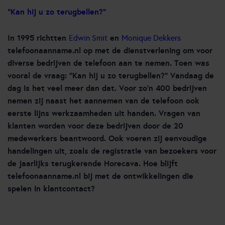
“Kan hij u zo terugbellen?”
In 1995 richtten
en
Edwin Smit
Monique Dekkers
telefoonaanname.nl op met de dienstverlening om voor
diverse bedrijven de telefoon aan te nemen. Toen was
vooral de vraag: “Kan hij u zo terugbellen?” Vandaag de
dag is het veel meer dan dat. Voor zo’n 400 bedrijven
nemen zij naast het aannemen van de telefoon ook
eerste lijns werkzaamheden uit handen. Vragen van
klanten worden voor deze bedrijven door de 20
medewerkers beantwoord. Ook voeren zij eenvoudige
handelingen uit, zoals de registratie van bezoekers voor
de jaarlijks terugkerende Horecava. Hoe blijft
telefoonaanname.nl bij met de ontwikkelingen die
spelen in klantcontact?