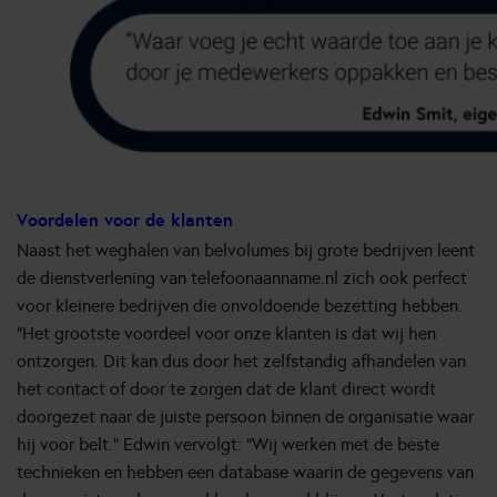
Voordelen voor de klanten
Naast het weghalen van belvolumes bij grote bedrijven leent
de dienstverlening van telefoonaanname.nl zich ook perfect
voor kleinere bedrijven die onvoldoende bezetting hebben.
“Het grootste voordeel voor onze klanten is dat wij hen
ontzorgen. Dit kan dus door het zelfstandig afhandelen van
het contact of door te zorgen dat de klant direct wordt
doorgezet naar de juiste persoon binnen de organisatie waar
hij voor belt.” Edwin vervolgt: “Wij werken met de beste
technieken en hebben een database waarin de gegevens van