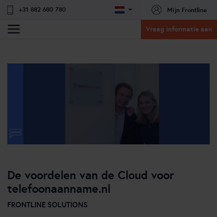
+31 882 680 780
Mijn Frontline
Vraag informatie aan
De voordelen van de Cloud voor
telefoonaanname.nl
FRONTLINE SOLUTIONS