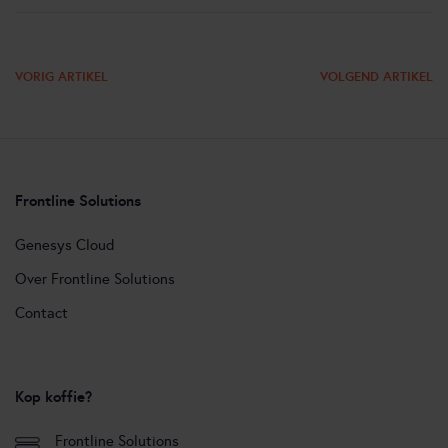
VORIG ARTIKEL
VOLGEND ARTIKEL
Frontline Solutions
Genesys Cloud
Over Frontline Solutions
Contact
Kop koffie?
Frontline Solutions