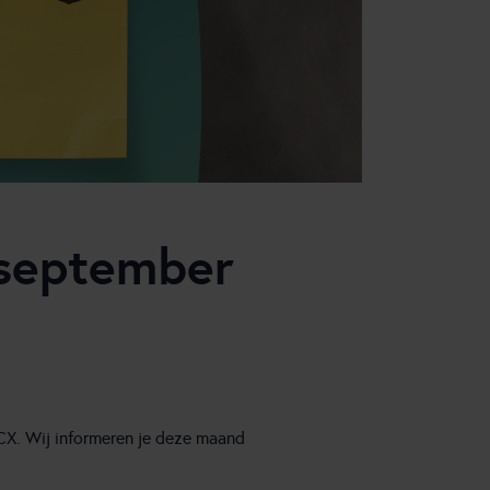
 september
CX. Wij informeren je deze maand