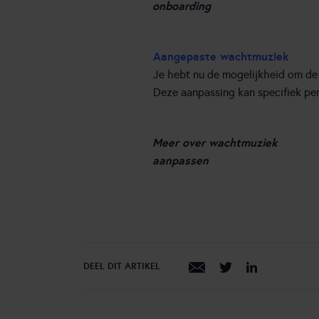
onboarding
Aangepaste wachtmuziek
Je hebt nu de mogelijkheid om de
Deze aanpassing kan specifiek pe
Meer over wachtmuziek
aanpassen
DEEL DIT ARTIKEL