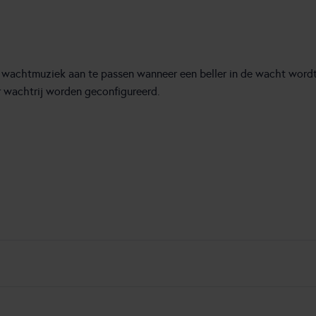
 wachtmuziek aan te passen wanneer een beller in de wacht word
r wachtrij worden geconfigureerd.