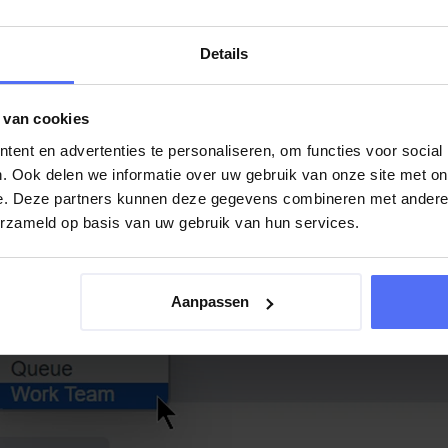
chtrijen werken.
Details
 van cookies
ent en advertenties te personaliseren, om functies voor social
. Ook delen we informatie over uw gebruik van onze site met on
e. Deze partners kunnen deze gegevens combineren met andere i
erzameld op basis van uw gebruik van hun services.
Aanpassen