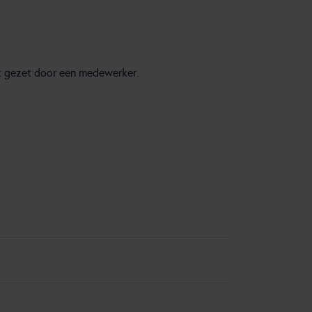
t gezet door een medewerker.