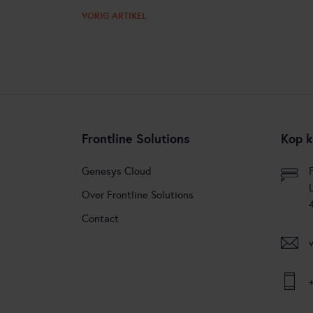
VORIG ARTIKEL
Frontline Solutions
Kop k
Genesys Cloud
Over Frontline Solutions
Contact