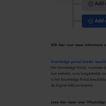
Klik hier voor meer informatie 
Knowledge portal breder besch
Het Knowledge Portal, voorheen b
hun website, is nu toegankelijk v
is het Knowledge Portal beschikba
de Digital Add-on-licentie.
Lees hier meer over WhatsApp