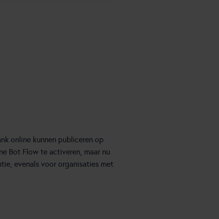
nk online kunnen publiceren op
ne Bot Flow te activeren, maar nu
tie, evenals voor organisaties met