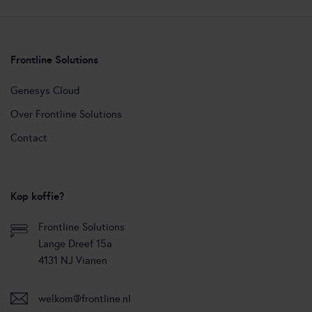
Frontline Solutions
Genesys Cloud
Over Frontline Solutions
Contact
Kop koffie?
Frontline Solutions
Lange Dreef 15a
4131 NJ Vianen
welkom@frontline.nl