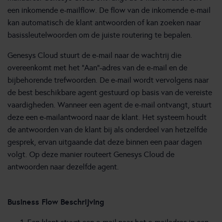
een inkomende e-mailflow. De flow van de inkomende e-mail
kan automatisch de klant antwoorden of kan zoeken naar
basissleutelwoorden om de juiste routering te bepalen.
Genesys Cloud stuurt de e-mail naar de wachtrij die
overeenkomt met het “Aan”-adres van de e-mail en de
bijbehorende trefwoorden. De e-mail wordt vervolgens naar
de best beschikbare agent gestuurd op basis van de vereiste
vaardigheden. Wanneer een agent de e-mail ontvangt, stuurt
deze een e-mailantwoord naar de klant. Het systeem houdt
de antwoorden van de klant bij als onderdeel van hetzelfde
gesprek, ervan uitgaande dat deze binnen een paar dagen
volgt. Op deze manier routeert Genesys Cloud de
antwoorden naar dezelfde agent.
Business Flow Beschrijving