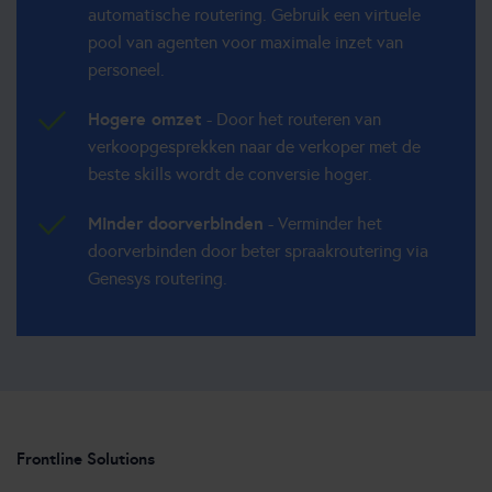
automatische routering. Gebruik een virtuele
pool van agenten voor maximale inzet van
personeel.
Hogere omzet
- Door het routeren van
verkoopgesprekken naar de verkoper met de
beste skills wordt de conversie hoger.
Minder doorverbinden
- Verminder het
doorverbinden door beter spraakroutering via
Genesys routering.
Frontline Solutions