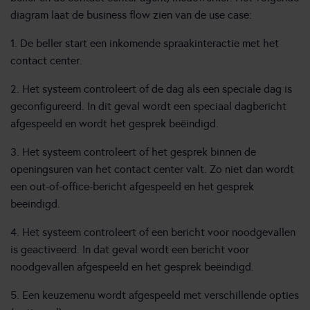
diagram laat de business flow zien van de use case:
1. De beller start een inkomende spraakinteractie met het
contact center.
2. Het systeem controleert of de dag als een speciale dag is
geconfigureerd. In dit geval wordt een speciaal dagbericht
afgespeeld en wordt het gesprek beëindigd.
3. Het systeem controleert of het gesprek binnen de
openingsuren van het contact center valt. Zo niet dan wordt
een out-of-office-bericht afgespeeld en het gesprek
beëindigd.
4. Het systeem controleert of een bericht voor noodgevallen
is geactiveerd. In dat geval wordt een bericht voor
noodgevallen afgespeeld en het gesprek beëindigd.
5. Een keuzemenu wordt afgespeeld met verschillende opties