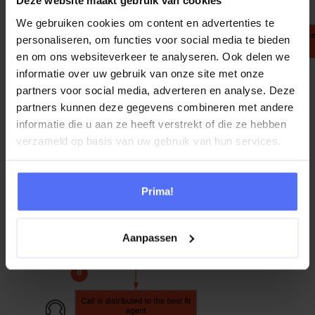
Deze website maakt gebruik van cookies
We gebruiken cookies om content en advertenties te
personaliseren, om functies voor social media te bieden
en om ons websiteverkeer te analyseren. Ook delen we
informatie over uw gebruik van onze site met onze
partners voor social media, adverteren en analyse. Deze
partners kunnen deze gegevens combineren met andere
informatie die u aan ze heeft verstrekt of die ze hebben
verzameld op basis van uw gebruik van hun services.
Prima!
Aanpassen