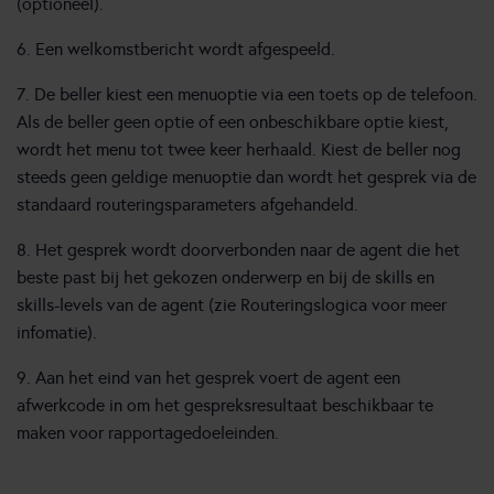
(optioneel).
6. Een welkomstbericht wordt afgespeeld.
7. De beller kiest een menuoptie via een toets op de telefoon.
Als de beller geen optie of een onbeschikbare optie kiest,
wordt het menu tot twee keer herhaald. Kiest de beller nog
steeds geen geldige menuoptie dan wordt het gesprek via de
standaard routeringsparameters afgehandeld.
8. Het gesprek wordt doorverbonden naar de agent die het
beste past bij het gekozen onderwerp en bij de skills en
skills-levels van de agent (zie Routeringslogica voor meer
infomatie).
9. Aan het eind van het gesprek voert de agent een
afwerkcode in om het gespreksresultaat beschikbaar te
maken voor rapportagedoeleinden.