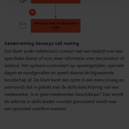
Samenvatting Genesys call routing
Een klant zoekt telefonisch contact met een bedrijf over een
specifieke dienst of voor meer informatie over een product of
aanbod. Het systeem controleert op openingstijden, speciale
dagen en noodgevallen en speelt daarna de bijpassende
boodschap af. De klant kiest een optie in een menu (vraag en
antwoord) dat is gelinkt met de skills-beschrijving van een
medewerker. Is er geen medewerker beschikbaar? Dan wordt
de selectie in skills breder voordat gerouteerd wordt naar
een optioneel overflow-nummer.